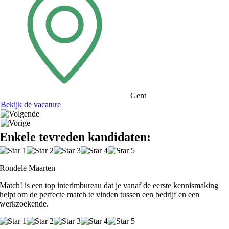
Gent
Bekijk de vacature
Enkele tevreden kandidaten:
Rondele Maarten
Match! is een top interimbureau dat je vanaf de eerste kennismaking
helpt om de perfecte match te vinden tussen een bedrijf en een
werkzoekende.