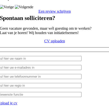
Een review schrijven
Spontaan solliciteren?
Geen vacature gevonden, maar wél goesting om te werken?
Laat van je horen! Wij houden van initiatiefnemers!
CV uploaden
pload je cv