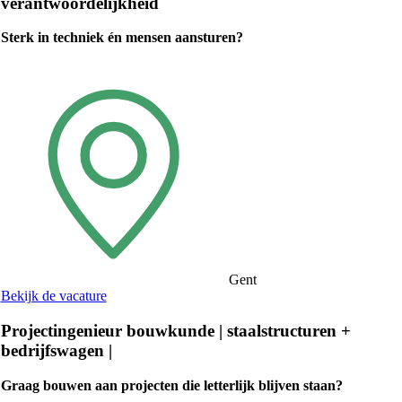
verantwoordelijkheid
Sterk in techniek én mensen aansturen?
Gent
Bekijk de vacature
Projectingenieur bouwkunde | staalstructuren +
bedrijfswagen |
Graag bouwen aan projecten die letterlijk blijven staan?