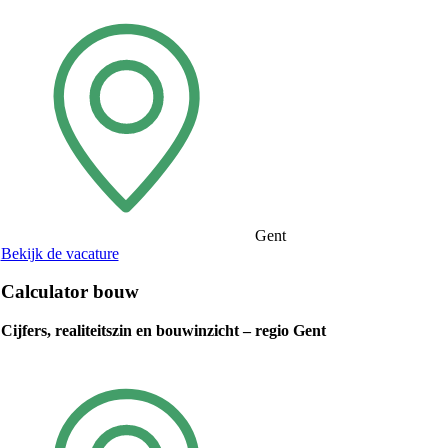
Gent
Bekijk de vacature
Calculator bouw
Cijfers, realiteitszin en bouwinzicht – regio Gent