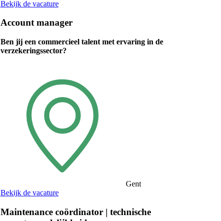
Bekijk de vacature
Account manager
Ben jij een commercieel talent met ervaring in de
verzekeringssector?
Gent
Bekijk de vacature
Maintenance coördinator | technische