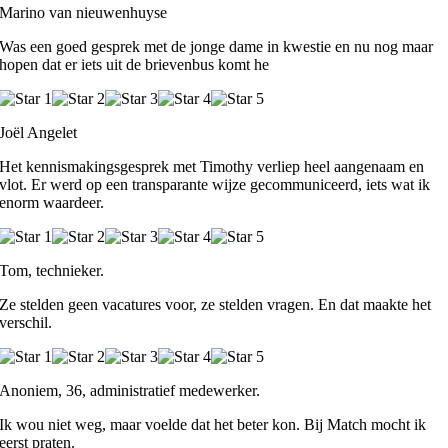
Marino van nieuwenhuyse
Was een goed gesprek met de jonge dame in kwestie en nu nog maar
hopen dat er iets uit de brievenbus komt he
Joël Angelet
Het kennismakingsgesprek met Timothy verliep heel aangenaam en
vlot. Er werd op een transparante wijze gecommuniceerd, iets wat ik
enorm waardeer.
Tom, technieker.
Ze stelden geen vacatures voor, ze stelden vragen. En dat maakte het
verschil.
Anoniem, 36, administratief medewerker.
Ik wou niet weg, maar voelde dat het beter kon. Bij Match mocht ik
eerst praten.