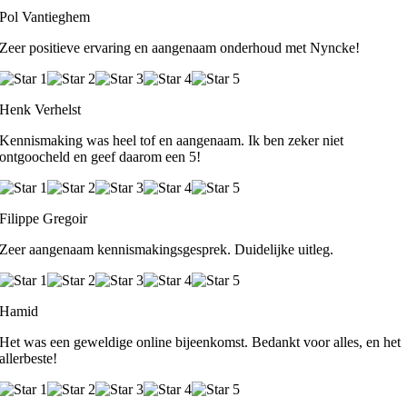
Pol Vantieghem
Zeer positieve ervaring en aangenaam onderhoud met Nyncke!
Henk Verhelst
Kennismaking was heel tof en aangenaam. Ik ben zeker niet
ontgoocheld en geef daarom een 5!
Filippe Gregoir
Zeer aangenaam kennismakingsgesprek. Duidelijke uitleg.
Hamid
Het was een geweldige online bijeenkomst. Bedankt voor alles, en het
allerbeste!