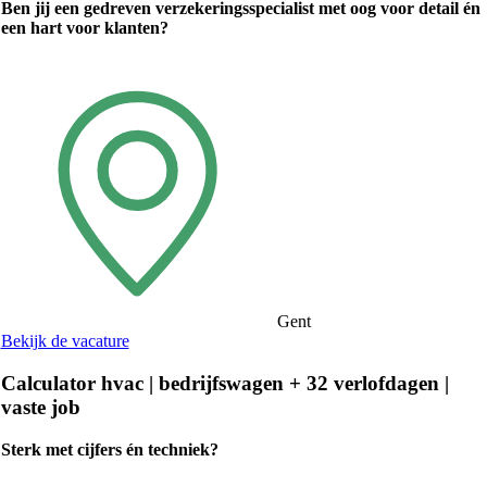
Ben jij een gedreven verzekeringsspecialist met oog voor detail én
een hart voor klanten?
Gent
Bekijk de vacature
Calculator hvac | bedrijfswagen + 32 verlofdagen |
vaste job
Sterk met cijfers én techniek?