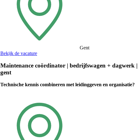
Gent
Bekijk de vacature
Maintenance coördinator | bedrijfswagen + dagwerk |
gent
Technische kennis combineren met leidinggeven en organisatie?