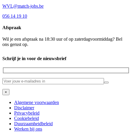
WVL@match-jobs.be
056 14 19 10
Afspraak
Wil je een afspraak na 18:30 uur of op zaterdagvoormiddag? Bel
ons gerust op.
Schrijf je in voor de nieuwsbrief
×
Algemene voorwaarden
Disclaimer
Privacybeleid
Cookiebeleid
Duurzaamheidbeleid
Werken bij ons