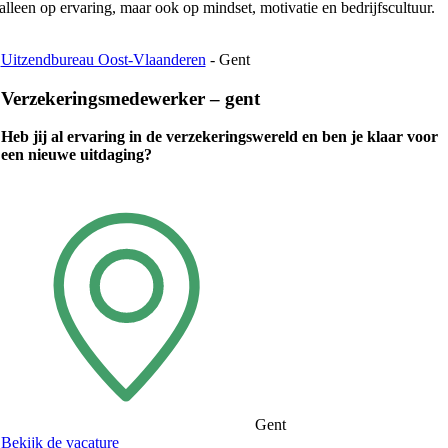
alleen op ervaring, maar ook op mindset, motivatie en bedrijfscultuur.
Uitzendbureau Oost-Vlaanderen
-
Gent
Verzekeringsmedewerker – gent
Heb jij al ervaring in de verzekeringswereld en ben je klaar voor
een nieuwe uitdaging?
Gent
Bekijk de vacature