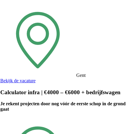
Gent
Bekijk de vacature
Calculator infra | €4000 – €6000 + bedrijfswagen
Je rekent projecten door nog vóór de eerste schop in de grond
gaat