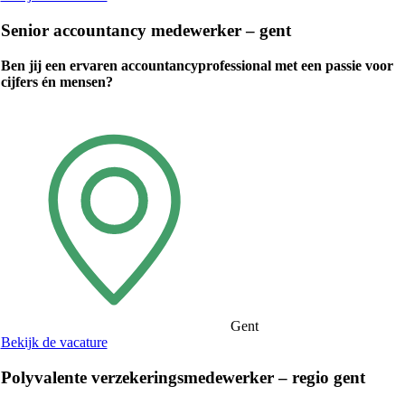
Senior accountancy medewerker – gent
Ben jij een ervaren accountancyprofessional met een passie voor
cijfers én mensen?
Gent
Bekijk de vacature
Polyvalente verzekeringsmedewerker – regio gent