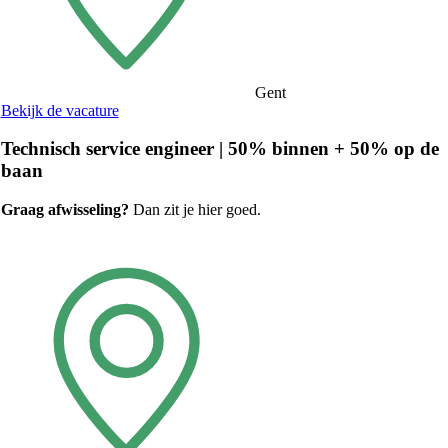
Gent
Bekijk de vacature
Technisch service engineer | 50% binnen + 50% op de
baan
Graag afwisseling?
Dan zit je hier goed.