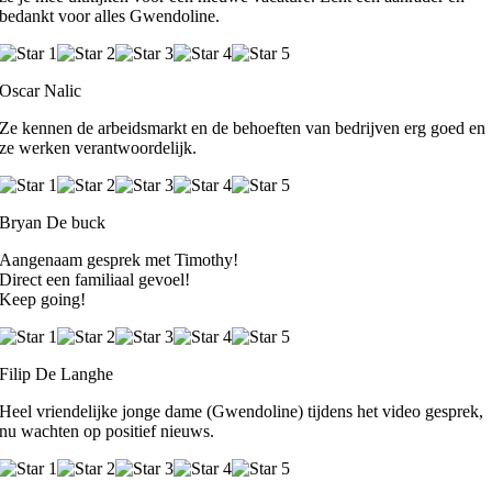
bedankt voor alles Gwendoline.
Oscar Nalic
Ze kennen de arbeidsmarkt en de behoeften van bedrijven erg goed en
ze werken verantwoordelijk.
Bryan De buck
Aangenaam gesprek met Timothy!
Direct een familiaal gevoel!
Keep going!
Filip De Langhe
Heel vriendelijke jonge dame (Gwendoline) tijdens het video gesprek,
nu wachten op positief nieuws.