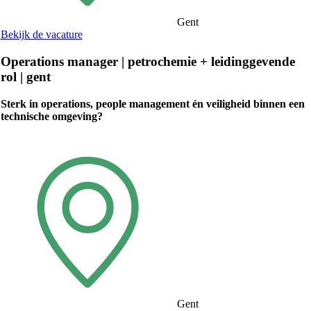
Gent
Bekijk de vacature
Operations manager | petrochemie + leidinggevende
rol | gent
Sterk in operations, people management én veiligheid binnen een
technische omgeving?
Gent